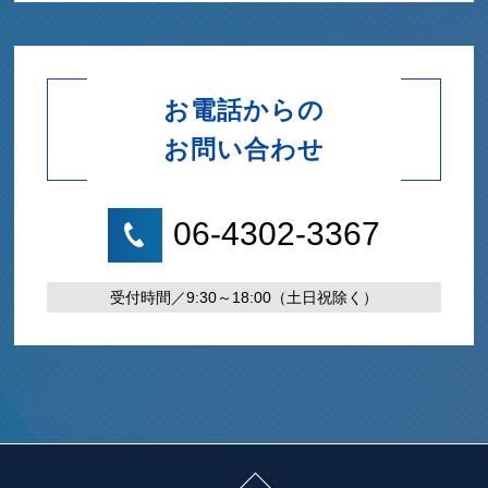
お電話からの
お問い合わせ
06-4302-3367
受付時間／9:30～18:00（土日祝除く）
ページトップに戻る