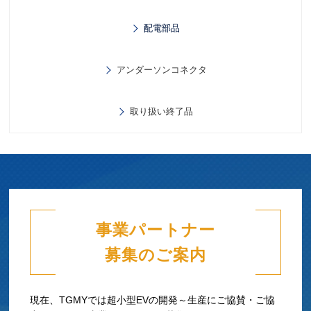
配電部品
アンダーソンコネクタ
取り扱い終了品
事業パートナー
募集のご案内
現在、TGMYでは超小型EVの開発～生産にご協賛・ご協