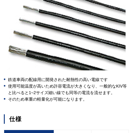
鉄道車両の配線用に開発された耐熱性の高い電線です
使用可能温度が高いため許容電流が大きくなり、一般的なKIV等
と比べると1~2サイズ細い線でも同等の電流を流せます。
そのため車重の軽量化が可能になります。
仕様