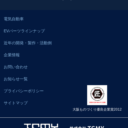
電気自動車
EVパーツラインナップ
近年の開発・製作・活動例
企業情報
お問い合わせ
お知らせ一覧
プライバシーポリシー
サイトマップ
大阪ものづくり優良企業賞2012