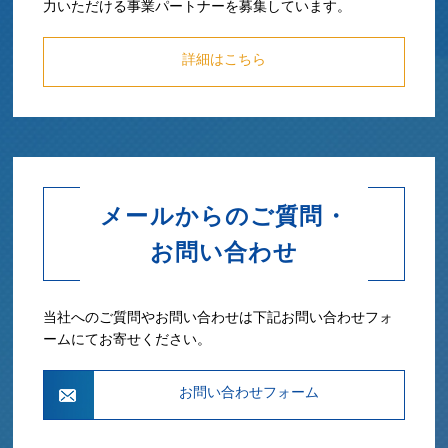
力いただける事業パートナーを募集しています。
詳細はこちら
メールからのご質問・
お問い合わせ
当社へのご質問やお問い合わせは下記お問い合わせフォ
ームにてお寄せください。
お問い合わせフォーム