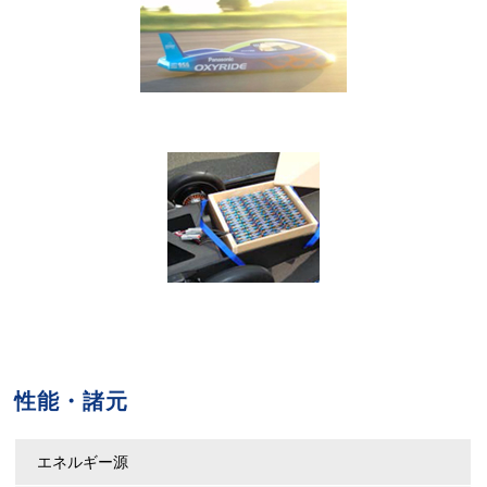
性能・諸元
エネルギー源