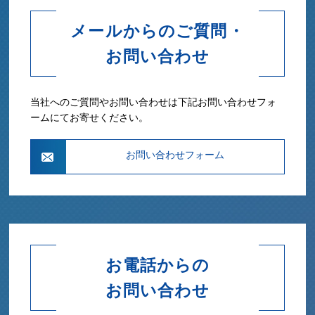
メールからのご質問・
お問い合わせ
当社へのご質問やお問い合わせは下記お問い合わせフォ
ームにてお寄せください。
お問い合わせフォーム
お電話からの
お問い合わせ