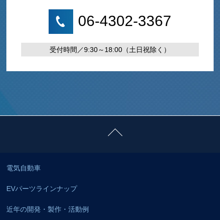
06-4302-3367
受付時間／9:30～18:00（土日祝除く）
ページトップに戻る
電気自動車
EVパーツラインナップ
近年の開発・製作・活動例